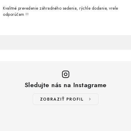
Kvalitné prevedenie záhradného sedenia, rýchle dodanie, vrele
odporúčam !!
Sledujte nás na Instagrame
ZOBRAZIŤ PROFIL