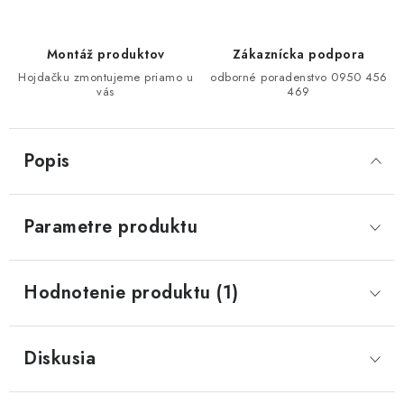
Montáž produktov
Zákaznícka podpora
Hojdačku zmontujeme priamo u
odborné poradenstvo 0950 456
vás
469
Popis
Parametre produktu
Hodnotenie produktu (1)
Diskusia