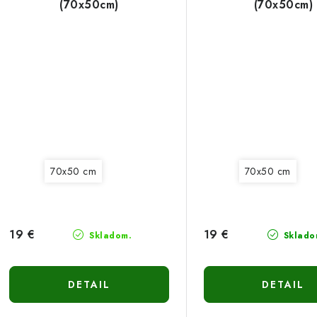
(70x50cm)
(70x50cm)
70x50 cm
70x50 cm
19 €
19 €
Skladom.
Sklado
DETAIL
DETAIL