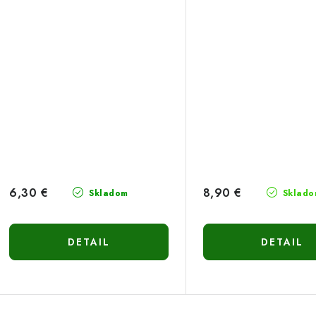
6,30 €
8,90 €
Skladom
Sklado
DETAIL
DETAIL