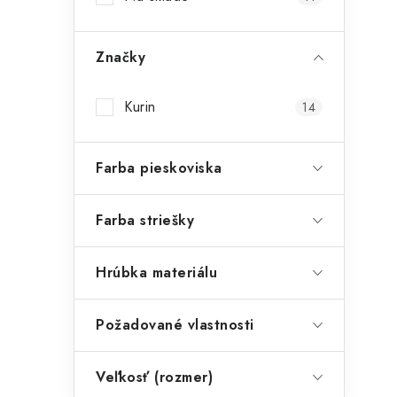
Značky
Kurin
14
Farba pieskoviska
Farba striešky
Hrúbka materiálu
Požadované vlastnosti
Veľkosť (rozmer)