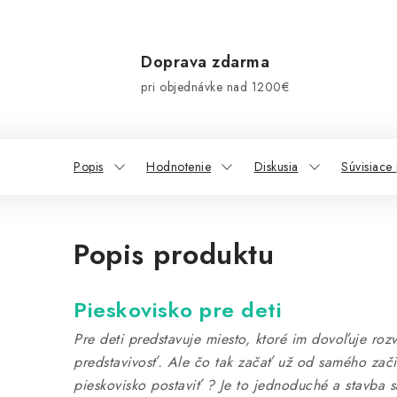
Doprava zdarma
pri objednávke nad 1200€
Popis
Hodnotenie
Diskusia
Súvisiace
Popis produktu
Pieskovisko pre deti
Pre deti predstavuje miesto, ktoré im dovoľuje rozví
predstavivosť. Ale čo tak začať už od samého zači
pieskovisko postaviť ? Je to jednoduché a stavba 