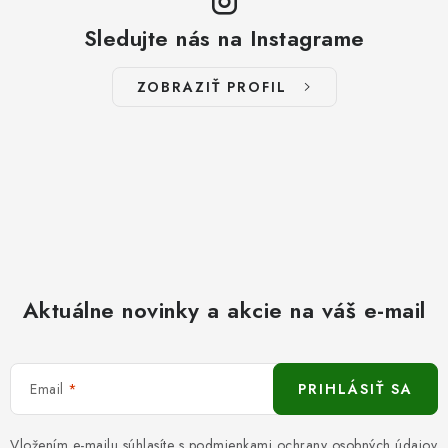
Sledujte nás na Instagrame
ZOBRAZIŤ PROFIL
Aktuálne novinky a akcie na váš e-mail
Email
PRIHLÁSIŤ SA
Vložením e-mailu súhlasíte s
podmienkami ochrany osobných údajov