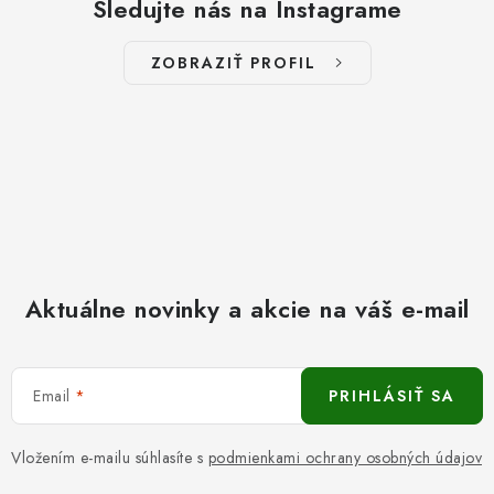
Sledujte nás na Instagrame
ZOBRAZIŤ PROFIL
Aktuálne novinky a akcie na váš e-mail
Email
PRIHLÁSIŤ SA
Vložením e-mailu súhlasíte s
podmienkami ochrany osobných údajov