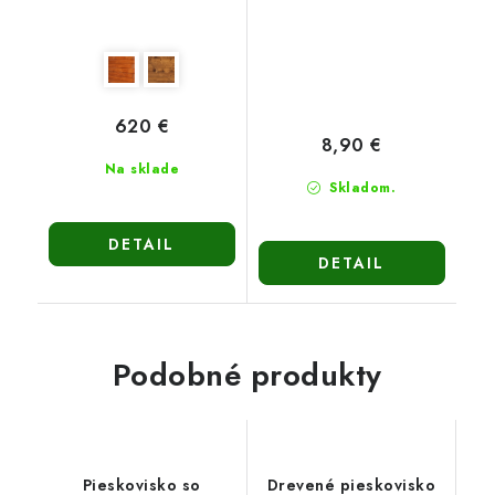
620 €
8,90 €
Na sklade
Skladom.
DETAIL
DETAIL
Podobné produkty
Pieskovisko so
Drevené pieskovisko