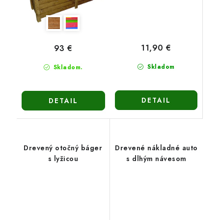
11,90 €
93 €
Skladom
Skladom.
DETAIL
DETAIL
Drevený otočný báger
Drevené nákladné auto
s lyžicou
s dlhým návesom