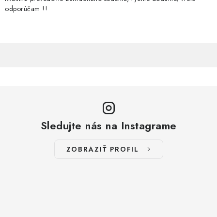
odporúčam !!
Sledujte nás na Instagrame
ZOBRAZIŤ PROFIL