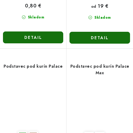
0,80 €
19 €
od
Skladom
Skladom
DETAIL
DETAIL
Podstavec pod kurín Palace
Podstavec pod kurín Palace
Max