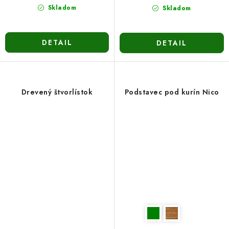
Skladom
Skladom
DETAIL
DETAIL
Drevený štvorlístok
Podstavec pod kurín Nico