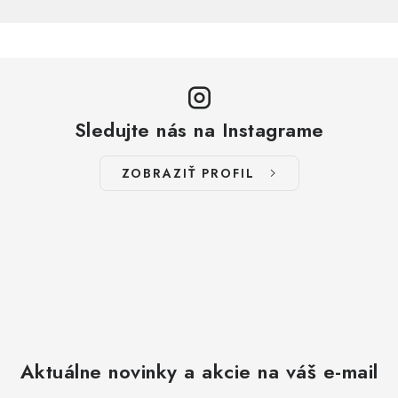
Sledujte nás na Instagrame
ZOBRAZIŤ PROFIL
Aktuálne novinky a akcie na váš e-mail