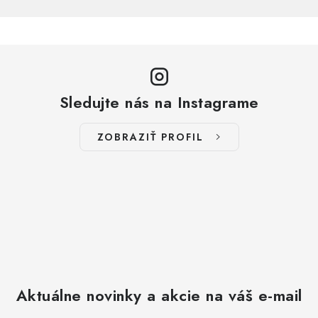
Sledujte nás na Instagrame
ZOBRAZIŤ PROFIL
Aktuálne novinky a akcie na váš e-mail