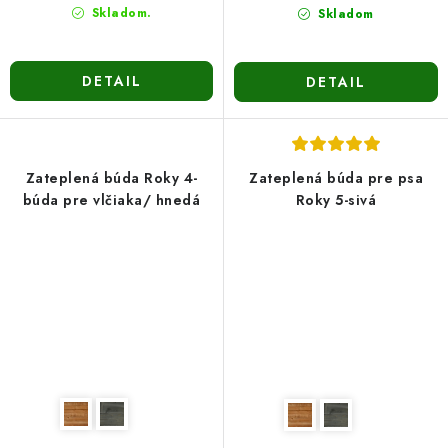
Skladom.
Skladom
DETAIL
DETAIL
Zateplená búda Roky 4-
Zateplená búda pre psa
búda pre vlčiaka/ hnedá
Roky 5-sivá