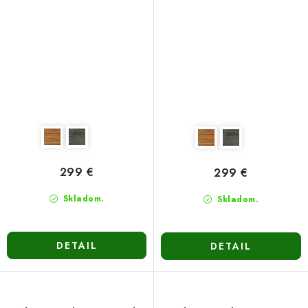
299 €
299 €
Skladom.
Skladom.
DETAIL
DETAIL