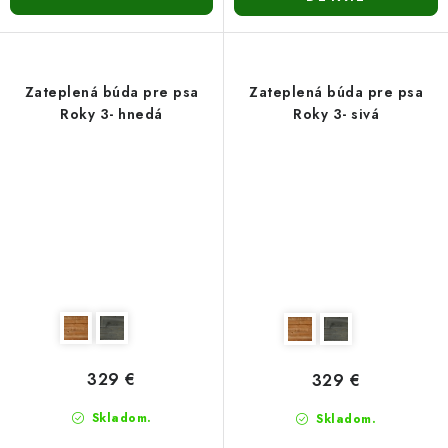
Zateplená búda pre psa
Zateplená búda pre psa
Roky 3- hnedá
Roky 3- sivá
329 €
329 €
Skladom.
Skladom.