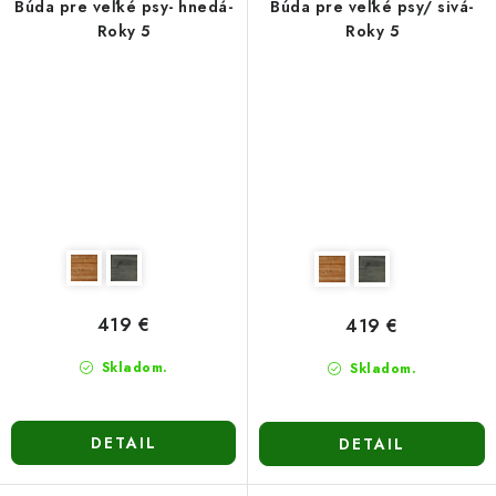
Búda pre veľké psy- hnedá-
Búda pre veľké psy/ sivá-
Roky 5
Roky 5
419 €
419 €
Skladom.
Skladom.
DETAIL
DETAIL