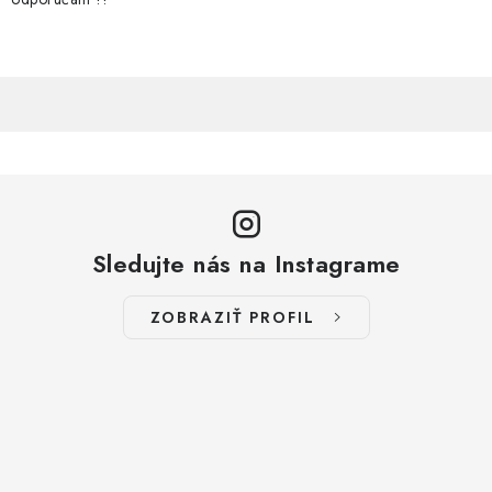
Sledujte nás na Instagrame
ZOBRAZIŤ PROFIL