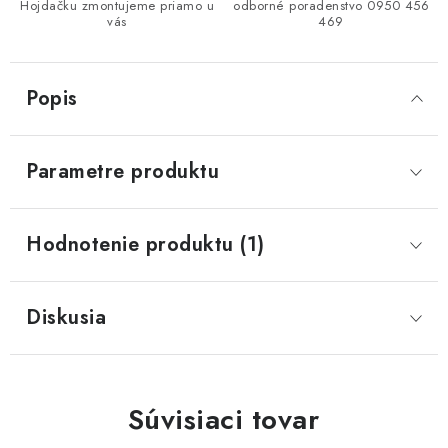
Hojdačku zmontujeme priamo u
odborné poradenstvo 0950 456
vás
469
Popis
Parametre produktu
Hodnotenie produktu (1)
Diskusia
Súvisiaci tovar