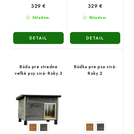
329 €
329 €
Skladom.
Skladom.
DETAIL
DETAIL
Búda pre stredne
Búdka pre psa sivá-
veľké psy sivá- Roky 3
Roky 2