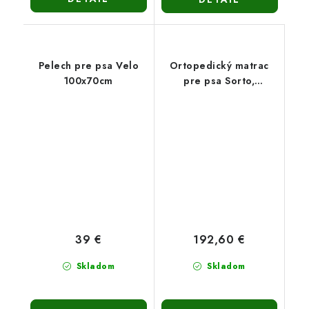
Pelech pre psa Velo
Ortopedický matrac
100x70cm
pre psa Sorto,
100x70cm
39 €
192,60 €
Skladom
Skladom