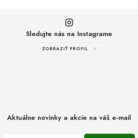
Sledujte nás na Instagrame
ZOBRAZIŤ PROFIL
Aktuálne novinky a akcie na váš e-mail