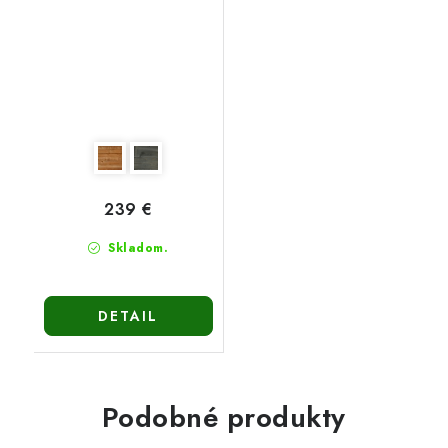
239 €
Skladom.
DETAIL
Podobné produkty