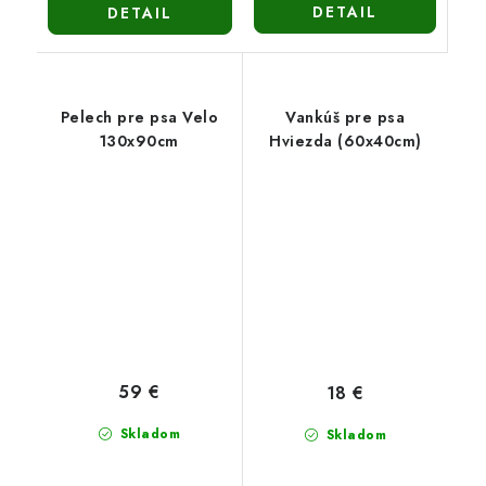
DETAIL
DETAIL
Pelech pre psa Velo
Vankúš pre psa
130x90cm
Hviezda (60x40cm)
59 €
18 €
Skladom
Skladom