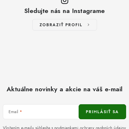
Sledujte nás na Instagrame
ZOBRAZIŤ PROFIL
Aktuálne novinky a akcie na váš e-mail
Email
PRIHLÁSIŤ SA
Vložením e-mailu súhlasíte s
podmienkami ochrany osobných údajov