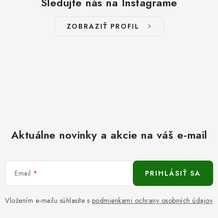
Sledujte nás na Instagrame
ZOBRAZIŤ PROFIL
Aktuálne novinky a akcie na váš e-mail
Email
PRIHLÁSIŤ SA
Vložením e-mailu súhlasíte s
podmienkami ochrany osobných údajov