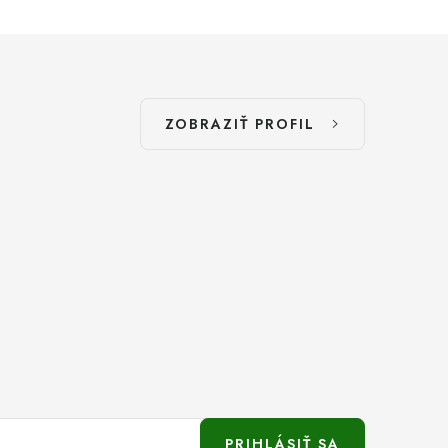
ZOBRAZIŤ PROFIL
PRIHLÁSIŤ SA