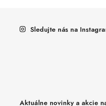
Sledujte nás na Instagr
Aktuálne novinky a akcie na