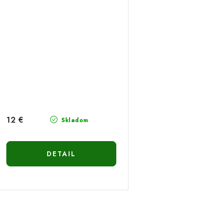
12 €
Skladom
DETAIL