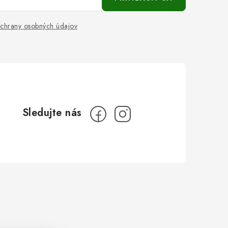
chrany osobných údajov