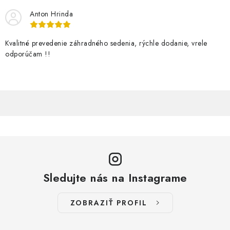
Anton Hrinda
Kvalitné prevedenie záhradného sedenia, rýchle dodanie, vrele
odporúčam !!
Sledujte nás na Instagrame
ZOBRAZIŤ PROFIL