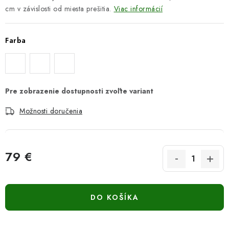
cm v závislosti od miesta prešitia.
Viac informácií
Farba
Možnosti doručenia
79 €
Jednotková cena:
DO KOŠÍKA