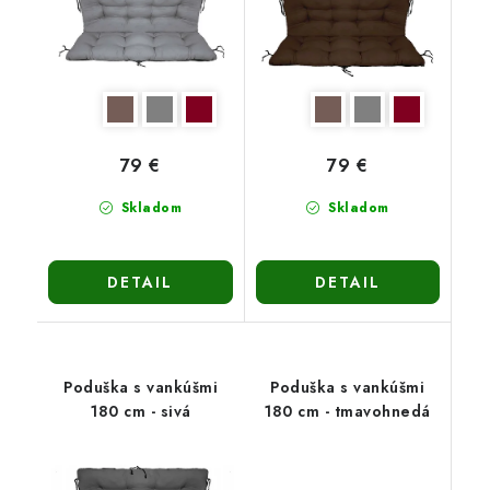
79 €
79 €
Skladom
Skladom
DETAIL
DETAIL
Poduška s vankúšmi
Poduška s vankúšmi
180 cm - sivá
180 cm - tmavohnedá