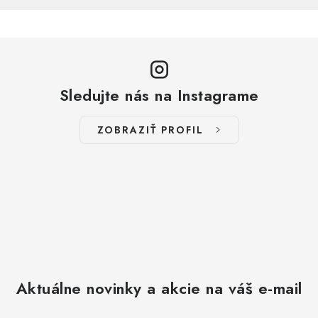
Sledujte nás na Instagrame
ZOBRAZIŤ PROFIL
Aktuálne novinky a akcie na váš e-mail