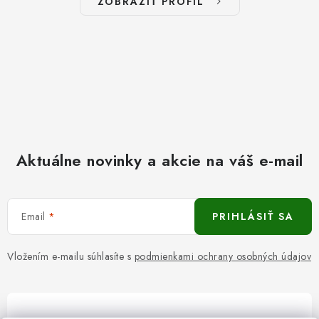
ZOBRAZIŤ PROFIL
Aktuálne novinky a akcie na váš e-mail
Email
PRIHLÁSIŤ SA
Vložením e-mailu súhlasíte s
podmienkami ochrany osobných údajov