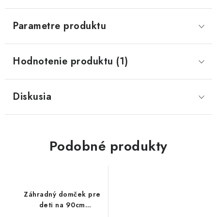
Parametre produktu
Hodnotenie produktu (1)
Diskusia
Podobné produkty
Záhradný domček pre
deti na 90cm
platforme Vanda2