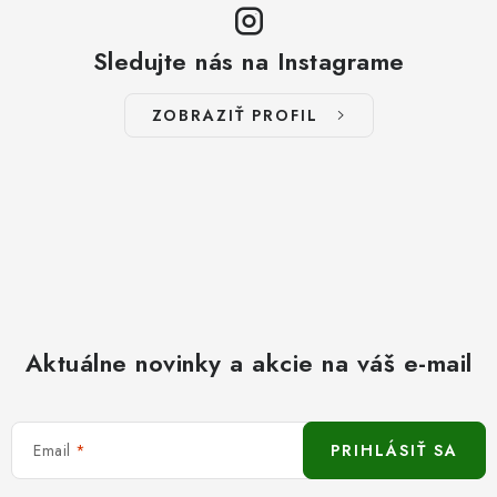
Sledujte nás na Instagrame
ZOBRAZIŤ PROFIL
Aktuálne novinky a akcie na váš e-mail
Email
PRIHLÁSIŤ SA