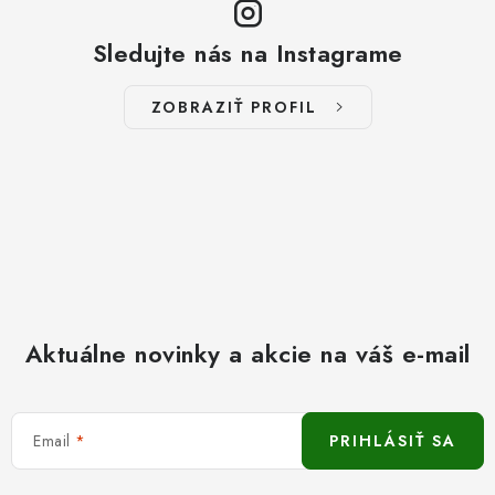
Sledujte nás na Instagrame
ZOBRAZIŤ PROFIL
Aktuálne novinky a akcie na váš e-mail
Email
PRIHLÁSIŤ SA