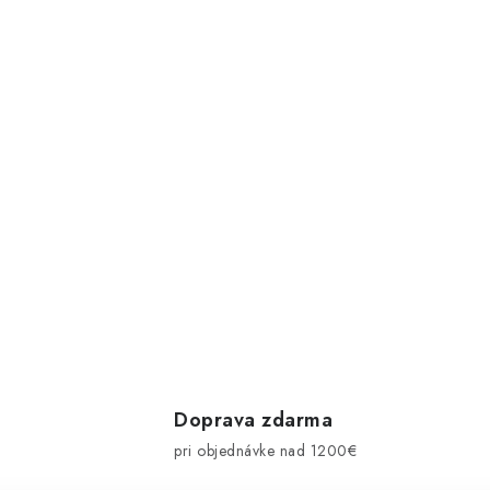
Doprava zdarma
pri objednávke nad 1200€