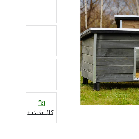
+ ďalšie (15)