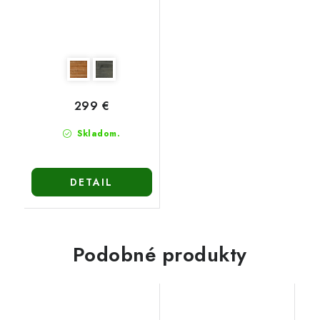
299 €
Skladom.
DETAIL
Podobné produkty