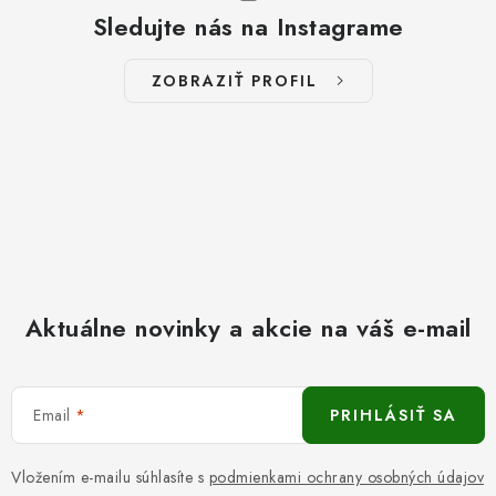
Sledujte nás na Instagrame
ZOBRAZIŤ PROFIL
Aktuálne novinky a akcie na váš e-mail
Email
PRIHLÁSIŤ SA
Vložením e-mailu súhlasíte s
podmienkami ochrany osobných údajov