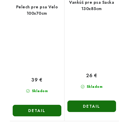
Vankúš pre psa Sacka
Pelech pre psa Velo
130x85cm
100x70cm
26 €
39 €
Skladom
Skladom
DETAIL
DETAIL