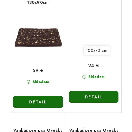
130x90cm
100x70 cm
24 €
59 €
Skladom
Skladom
DETAIL
DETAIL
Vankúš pre psa Ovečky
Vankúš pre psa Ovečky