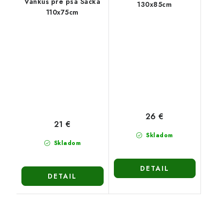
Vankúš pre psa Sacka
130x85cm
110x75cm
26 €
21 €
Skladom
Skladom
DETAIL
DETAIL