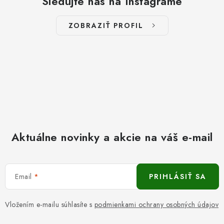
Sledujte nás na Instagrame
ZOBRAZIŤ PROFIL
Aktuálne novinky a akcie na váš e-mail
Email
PRIHLÁSIŤ SA
Vložením e-mailu súhlasíte s
podmienkami ochrany osobných údajov