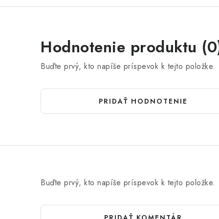
Hodnotenie produktu (0
Buďte prvý, kto napíše príspevok k tejto položke.
PRIDAŤ HODNOTENIE
Buďte prvý, kto napíše príspevok k tejto položke.
PRIDAŤ KOMENTÁR