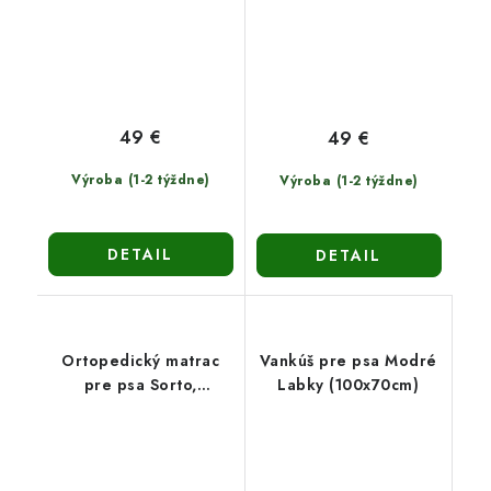
49 €
49 €
Výroba (1-2 týždne)
Výroba (1-2 týždne)
DETAIL
DETAIL
Ortopedický matrac
Vankúš pre psa Modré
pre psa Sorto,
Labky (100x70cm)
100x70cm