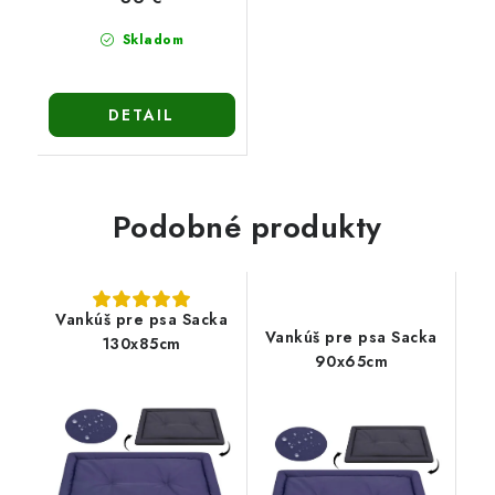
Skladom
DETAIL
Podobné produkty
Vankúš pre psa Sacka
Vankúš pre psa Sacka
130x85cm
90x65cm