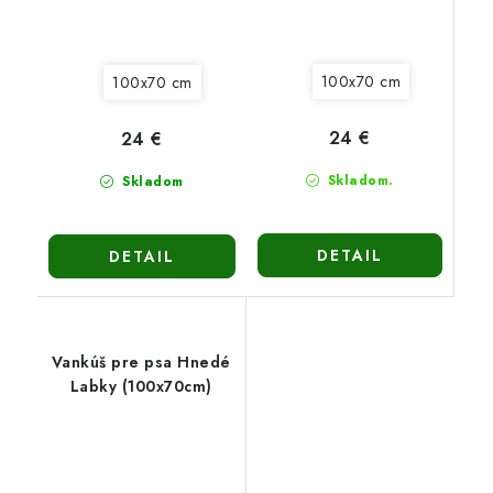
100x70 cm
100x70 cm
24 €
24 €
Skladom.
Skladom
DETAIL
DETAIL
Vankúš pre psa Hnedé
Labky (100x70cm)