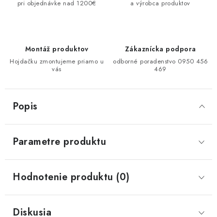
pri objednávke nad 1200€
a výrobca produktov
Montáž produktov
Zákaznícka podpora
Hojdačku zmontujeme priamo u
odborné poradenstvo 0950 456
vás
469
Popis
Parametre produktu
Hodnotenie produktu (0)
Diskusia