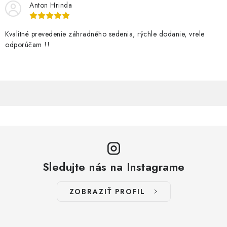
Anton Hrinda
Kvalitné prevedenie záhradného sedenia, rýchle dodanie, vrele
odporúčam !!
Sledujte nás na Instagrame
ZOBRAZIŤ PROFIL