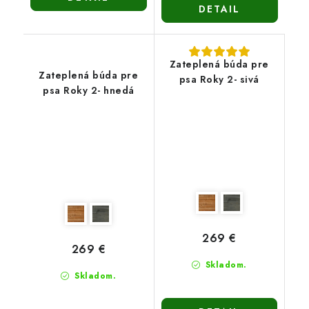
DETAIL
Zateplená búda pre
Zateplená búda pre
psa Roky 2- sivá
psa Roky 2- hnedá
269 €
269 €
Skladom.
Skladom.