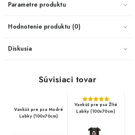
Parametre produktu
Hodnotenie produktu (0)
Diskusia
Súvisiaci tovar
Vankúš pre psa Žlté
Vankúš pre psa Modré
Labky (100x70cm)
Labky (100x70cm)