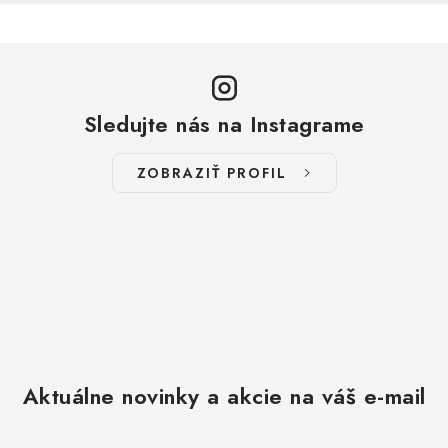
Sledujte nás na Instagrame
ZOBRAZIŤ PROFIL
Aktuálne novinky a akcie na váš e-mail