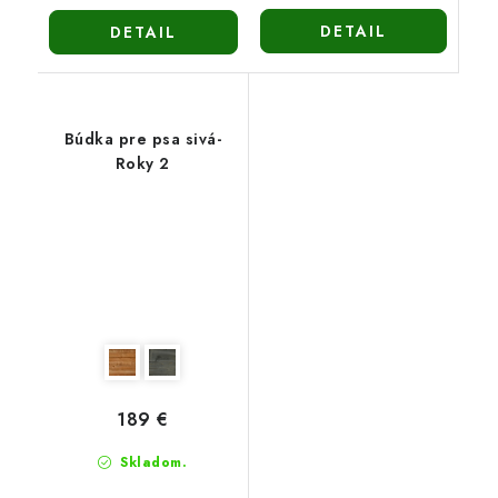
DETAIL
DETAIL
Búdka pre psa sivá-
Roky 2
189 €
Skladom.