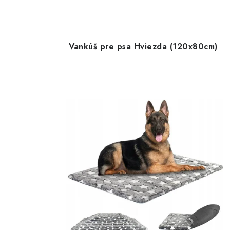
Vankúš pre psa Hviezda (120x80cm)