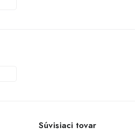
Súvisiaci tovar