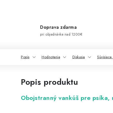
Doprava zdarma
pri objednávke nad 1200€
Popis
Hodnotenie
Diskusia
Súvisiace
Popis produktu
Obojstranný vankúš pre psíka, 