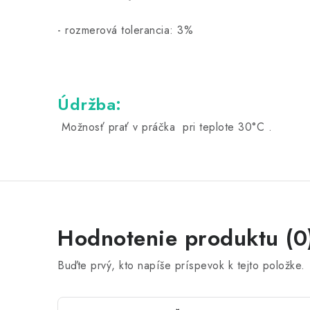
-
rozmerová tolerancia: 3%
Údržba:
Možnosť prať v práčka pri teplote 30°C .
Hodnotenie produktu (0
Buďte prvý, kto napíše príspevok k tejto položke.