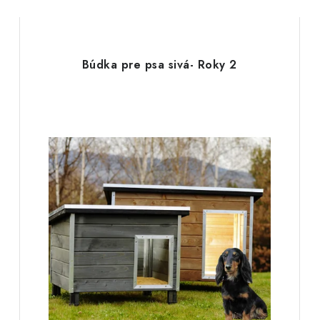
Búdka pre psa sivá- Roky 2