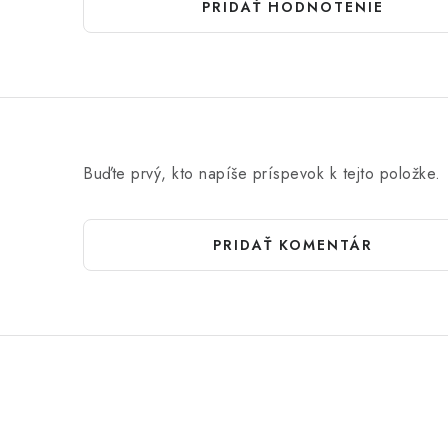
PRIDAŤ HODNOTENIE
Buďte prvý, kto napíše príspevok k tejto položke.
PRIDAŤ KOMENTÁR