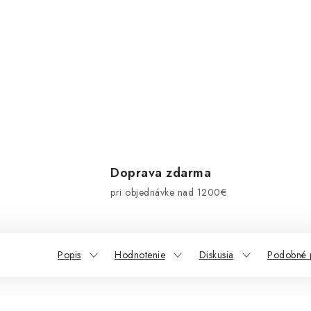
Doprava zdarma
pri objednávke nad 1200€
Popis
Hodnotenie
Diskusia
Podobné 