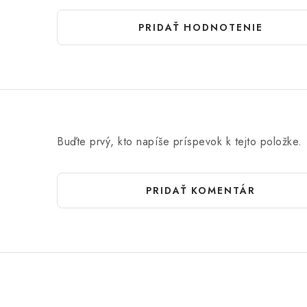
PRIDAŤ HODNOTENIE
Buďte prvý, kto napíše príspevok k tejto položke.
PRIDAŤ KOMENTÁR