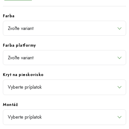
Farba
Farba platformy
Kryt na pieskovisko
Montáž