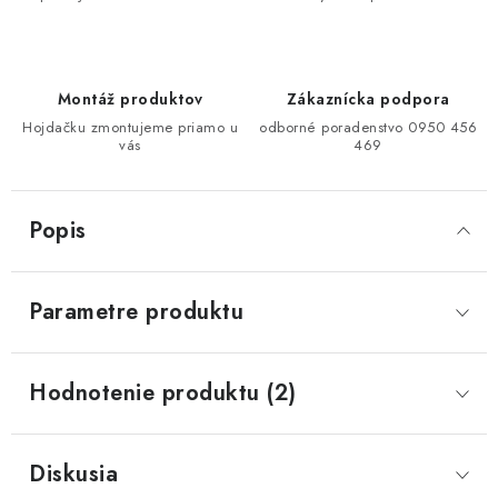
Montáž produktov
Zákaznícka podpora
Hojdačku zmontujeme priamo u
odborné poradenstvo 0950 456
vás
469
Popis
Parametre produktu
Hodnotenie produktu (2)
Diskusia