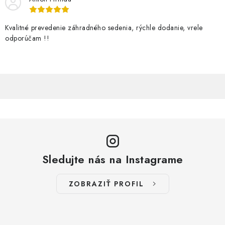
Kvalitné prevedenie záhradného sedenia, rýchle dodanie, vrele
odporúčam !!
Sledujte nás na Instagrame
ZOBRAZIŤ PROFIL