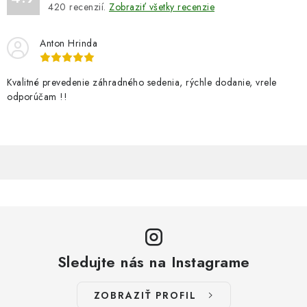
420
recenzií.
Zobraziť všetky recenzie
Anton Hrinda
Kvalitné prevedenie záhradného sedenia, rýchle dodanie, vrele
odporúčam !!
Sledujte nás na Instagrame
ZOBRAZIŤ PROFIL