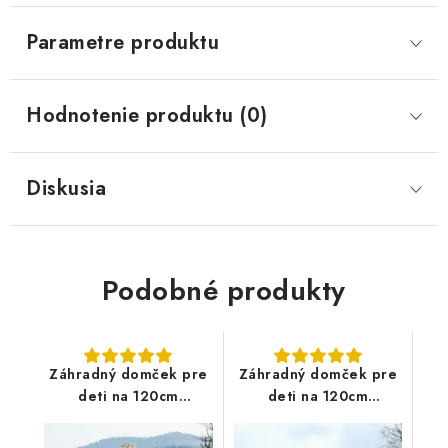
Parametre produktu
Hodnotenie produktu (0)
Diskusia
Podobné produkty
Záhradný domček pre
Záhradný domček pre
deti na 120cm
deti na 120cm
platforme - Ester3
platforme Vanda3