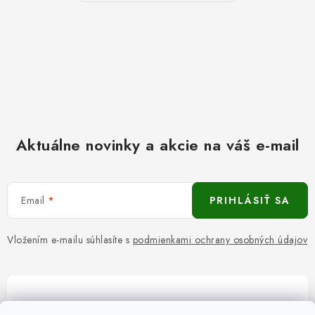
Aktuálne novinky a akcie na váš e-mail
Email
PRIHLÁSIŤ SA
Vložením e-mailu súhlasíte s
podmienkami ochrany osobných údajov
Pomôžeme vám s výberom