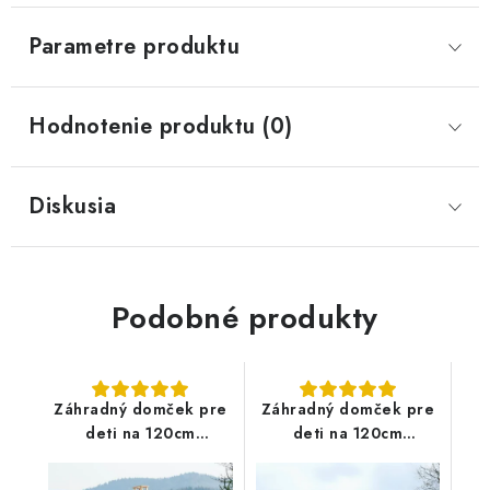
Parametre produktu
Hodnotenie produktu (0)
Diskusia
Podobné produkty
Záhradný domček pre
Záhradný domček pre
deti na 120cm
deti na 120cm
platforme - Ester3
platforme Vanda3