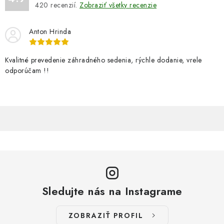
420
recenzií.
Zobraziť všetky recenzie
Anton Hrinda
Kvalitné prevedenie záhradného sedenia, rýchle dodanie, vrele
odporúčam !!
Sledujte nás na Instagrame
ZOBRAZIŤ PROFIL