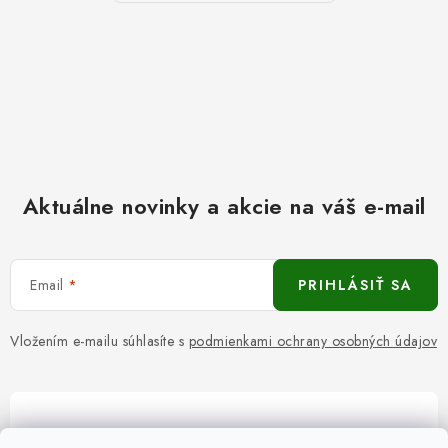
Aktuálne novinky a akcie na váš e-mail
Email
PRIHLÁSIŤ SA
Vložením e-mailu súhlasíte s
podmienkami ochrany osobných údajov
Pomôžeme vám s výberom