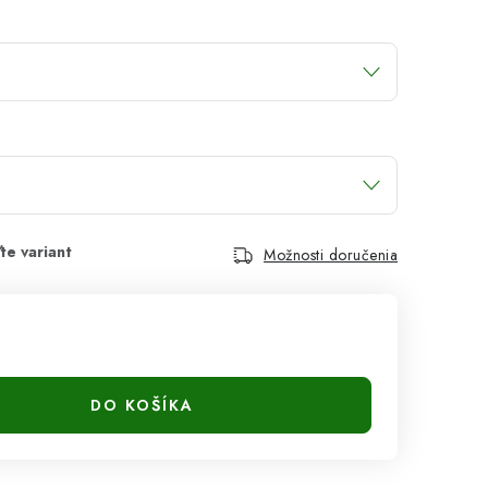
Možnosti doručenia
DO KOŠÍKA