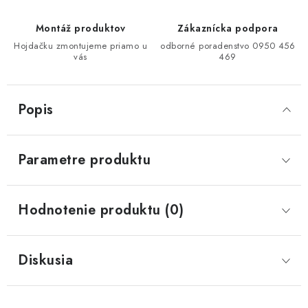
Montáž produktov
Zákaznícka podpora
Hojdačku zmontujeme priamo u
odborné poradenstvo 0950 456
vás
469
Popis
Parametre produktu
Hodnotenie produktu (0)
Diskusia