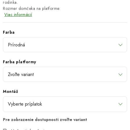
rodinka.
Rozmer domčeka na platforme:
Viac informácií
Farba
Farba platformy
Montáž