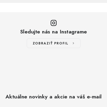
Sledujte nás na Instagrame
ZOBRAZIŤ PROFIL
Aktuálne novinky a akcie na váš e-mail