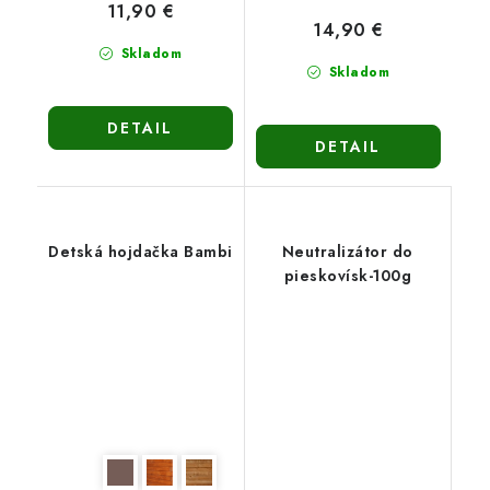
11,90 €
14,90 €
Skladom
Skladom
DETAIL
DETAIL
Detská hojdačka Bambi
Neutralizátor do
pieskovísk-100g