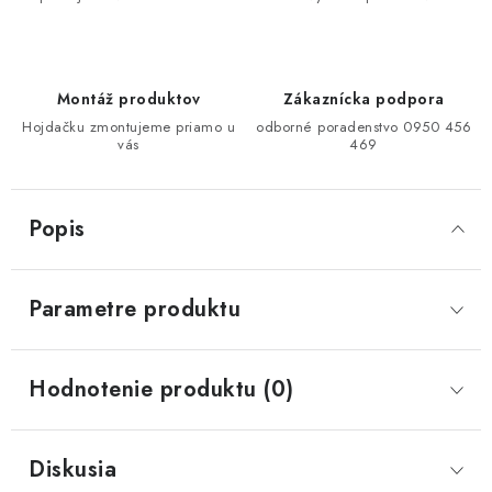
Montáž produktov
Zákaznícka podpora
Hojdačku zmontujeme priamo u
odborné poradenstvo 0950 456
vás
469
Popis
Parametre produktu
Hodnotenie produktu (0)
Diskusia