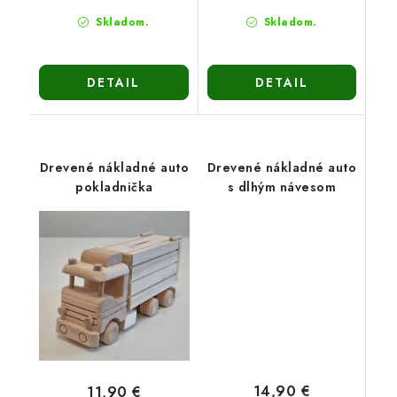
Skladom.
Skladom.
DETAIL
DETAIL
Drevené nákladné auto
Drevené nákladné auto
pokladnička
s dlhým návesom
14,90 €
11,90 €