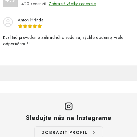
420
recenzií.
Zobraziť všetky recenzie
Anton Hrinda
Kvalitné prevedenie záhradného sedenia, rýchle dodanie, vrele
odporúčam !!
Sledujte nás na Instagrame
ZOBRAZIŤ PROFIL