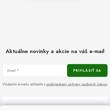
Aktuálne novinky a akcie na váš e-mail
Email
PRIHLÁSIŤ SA
Vložením e-mailu súhlasíte s
podmienkami ochrany osobných údajov
Pomôžeme vám s výberom