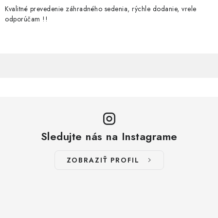
Kvalitné prevedenie záhradného sedenia, rýchle dodanie, vrele
odporúčam !!
Sledujte nás na Instagrame
ZOBRAZIŤ PROFIL