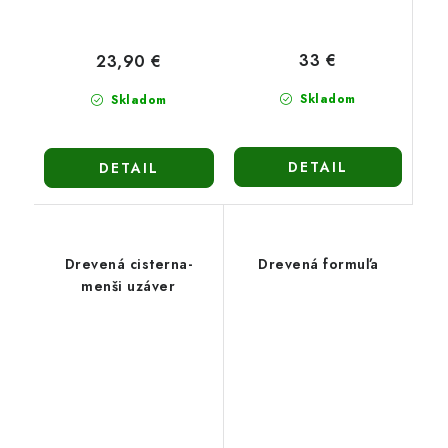
33 €
23,90 €
Skladom
Skladom
DETAIL
DETAIL
Drevená cisterna-
Drevená formuľa
menši uzáver