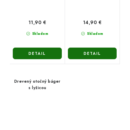
11,90 €
14,90 €
Skladom
Skladom
DETAIL
DETAIL
Drevený otočný báger
s lyžicou