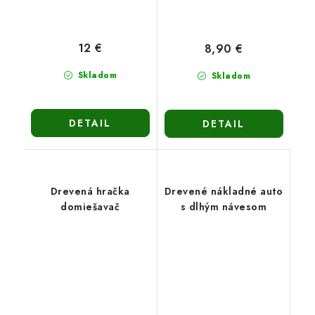
12 €
8,90 €
Skladom
Skladom
DETAIL
DETAIL
Drevená hračka
Drevené nákladné auto
domiešavač
s dlhým návesom