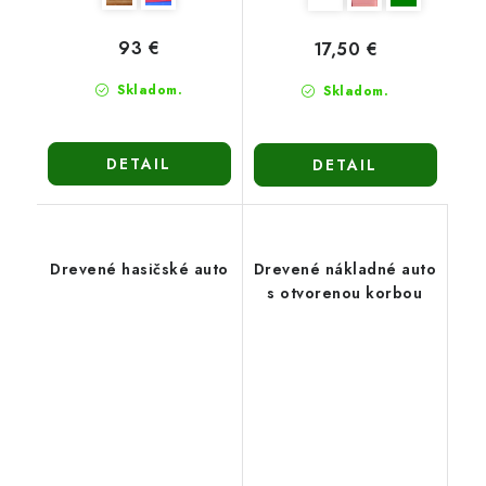
93 €
17,50 €
Skladom.
Skladom.
DETAIL
DETAIL
Drevené hasičské auto
Drevené nákladné auto
s otvorenou korbou