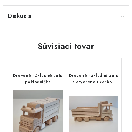
Diskusia
Súvisiaci tovar
Drevené nákladné auto
Drevené nákladné auto
pokladnička
s otvorenou korbou