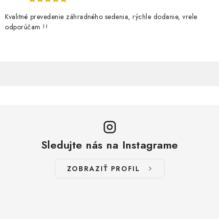
Kvalitné prevedenie záhradného sedenia, rýchle dodanie, vrele
odporúčam !!
Sledujte nás na Instagrame
ZOBRAZIŤ PROFIL