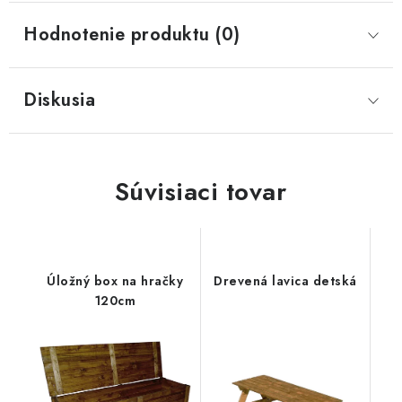
Hodnotenie produktu (0)
Diskusia
Súvisiaci tovar
Úložný box na hračky
Drevená lavica detská
120cm