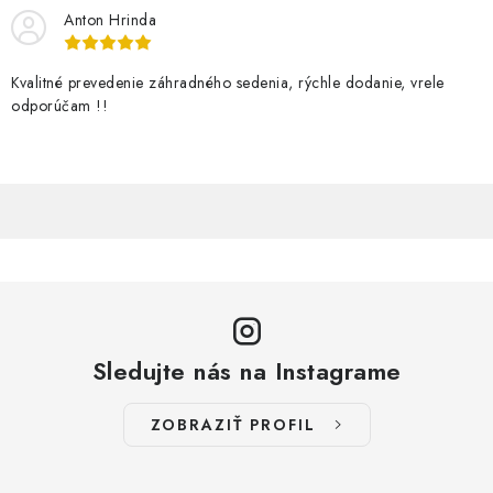
Anton Hrinda
Kvalitné prevedenie záhradného sedenia, rýchle dodanie, vrele
odporúčam !!
Sledujte nás na Instagrame
ZOBRAZIŤ PROFIL