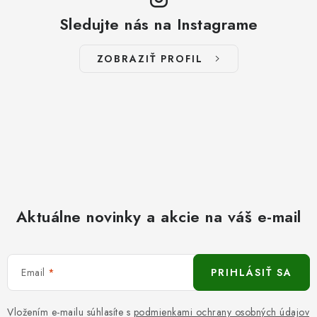
Sledujte nás na Instagrame
ZOBRAZIŤ PROFIL
Aktuálne novinky a akcie na váš e-mail
Email
PRIHLÁSIŤ SA
Vložením e-mailu súhlasíte s
podmienkami ochrany osobných údajov