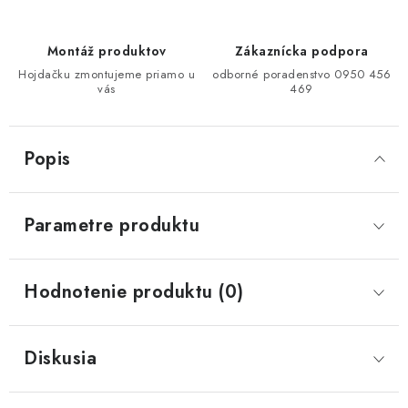
Montáž produktov
Zákaznícka podpora
Hojdačku zmontujeme priamo u
odborné poradenstvo 0950 456
vás
469
Popis
Parametre produktu
Hodnotenie produktu (0)
Diskusia