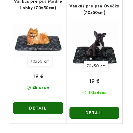
Vankúš pre psa Modré
Vankúš pre psa Ovečky
Labky (70x50cm)
(70x50cm)
70x50 cm
70x50 cm
19 €
19 €
Skladom
Skladom.
DETAIL
DETAIL