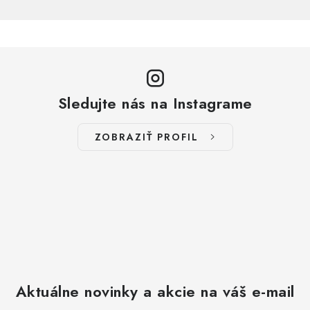
Sledujte nás na Instagrame
ZOBRAZIŤ PROFIL
Aktuálne novinky a akcie na váš e-mail