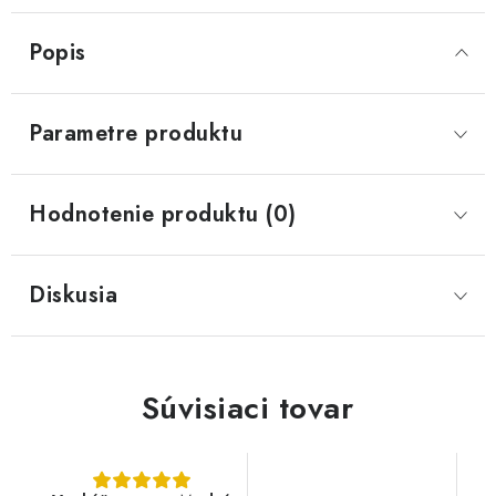
Popis
Parametre produktu
Hodnotenie produktu (0)
Diskusia
Súvisiaci tovar