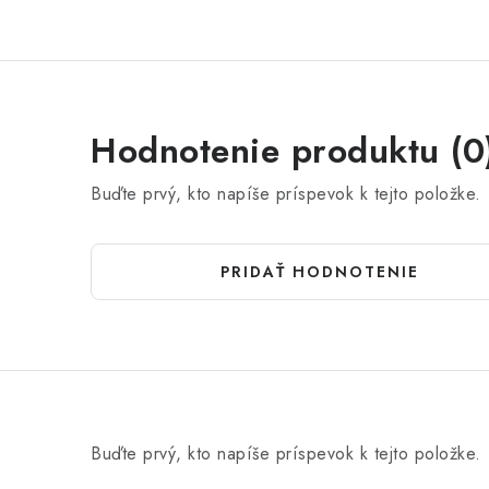
Hodnotenie produktu (0
Buďte prvý, kto napíše príspevok k tejto položke.
PRIDAŤ HODNOTENIE
Buďte prvý, kto napíše príspevok k tejto položke.