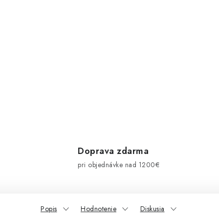
Doprava zdarma
pri objednávke nad 1200€
Popis
Hodnotenie
Diskusia