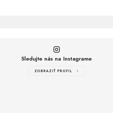
Sledujte nás na Instagrame
ZOBRAZIŤ PROFIL