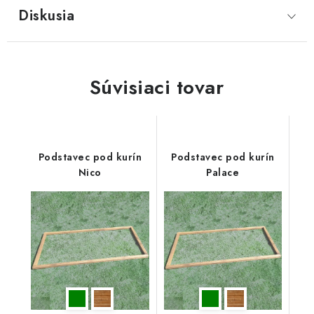
Diskusia
Súvisiaci tovar
Podstavec pod kurín
Podstavec pod kurín
Nico
Palace