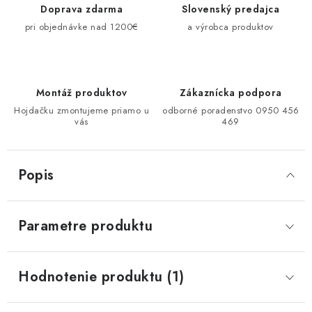
Doprava zdarma
Slovenský predajca
pri objednávke nad 1200€
a výrobca produktov
Montáž produktov
Zákaznícka podpora
Hojdačku zmontujeme priamo u
odborné poradenstvo 0950 456
vás
469
Popis
Parametre produktu
Hodnotenie produktu (1)