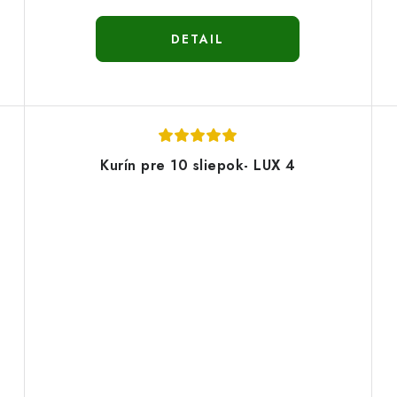
DETAIL
Kurín pre 10 sliepok- LUX 4