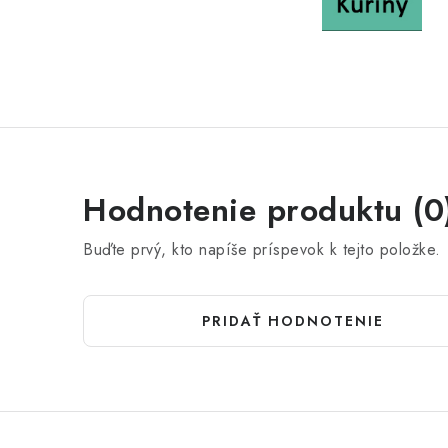
Hodnotenie produktu (0
Buďte prvý, kto napíše príspevok k tejto položke.
PRIDAŤ HODNOTENIE