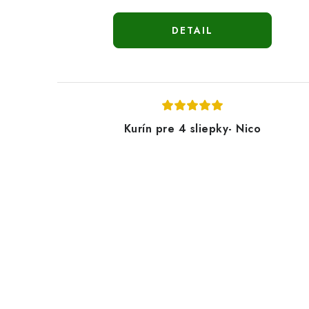
DETAIL
Kurín pre 4 sliepky- Nico