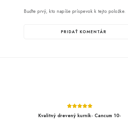
Buďte prvý, kto napíše príspevok k tejto položke.
PRIDAŤ KOMENTÁR
Kvalitný drevený kurník- Cancum 10-