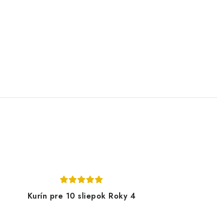
Kurín pre 10 sliepok Roky 4