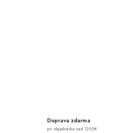
Doprava zdarma
pri objednávke nad 1200€