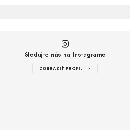
Sledujte nás na Instagrame
ZOBRAZIŤ PROFIL