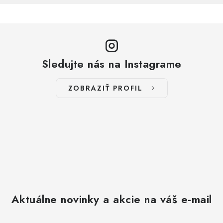
Sledujte nás na Instagrame
ZOBRAZIŤ PROFIL
Aktuálne novinky a akcie na váš e-mail