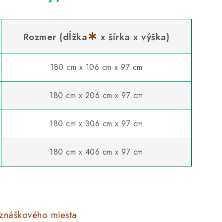
∗
Rozmer (dĺžka
x šírka x výška)
180 cm x 106 cm x 97 cm
180 cm x 206 cm x 97 cm
180 cm x 306 cm x 97 cm
180 cm x 406 cm x 97 cm
 znáškového miesta