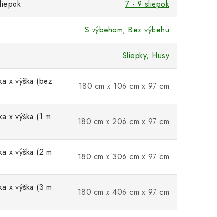
liepok
7 - 9 sliepok
S výbehom
,
Bez výbehu
Sliepky
,
Husy
rka x výška (bez
180 cm x 106 cm x 97 cm
ka x výška (1 m
180 cm x 206 cm x 97 cm
ka x výška (2 m
180 cm x 306 cm x 97 cm
ka x výška (3 m
180 cm x 406 cm x 97 cm