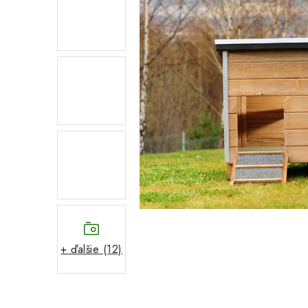
+ ďalšie (12)