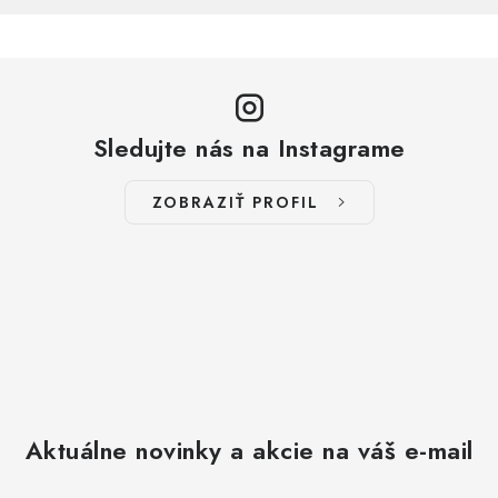
Sledujte nás na Instagrame
ZOBRAZIŤ PROFIL
Aktuálne novinky a akcie na váš e-mail