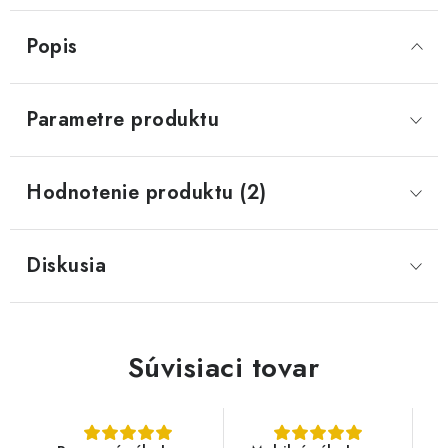
Popis
Parametre produktu
Hodnotenie produktu (2)
Diskusia
Súvisiaci tovar