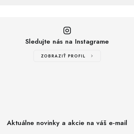
Sledujte nás na Instagrame
ZOBRAZIŤ PROFIL
Aktuálne novinky a akcie na váš e-mail