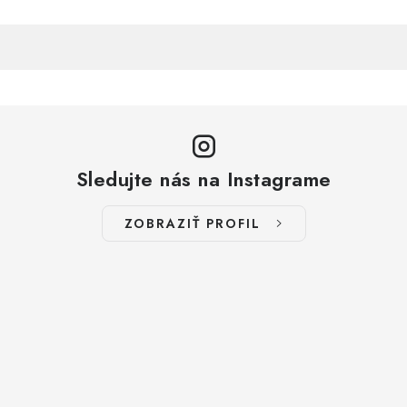
Sledujte nás na Instagrame
ZOBRAZIŤ PROFIL