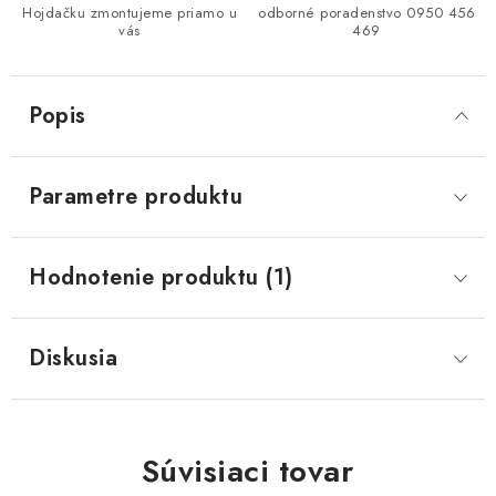
Hojdačku zmontujeme priamo u
odborné poradenstvo 0950 456
vás
469
Popis
Parametre produktu
Hodnotenie produktu (1)
Diskusia
Súvisiaci tovar