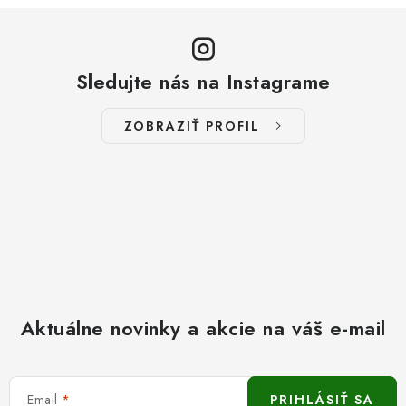
Sledujte nás na Instagrame
ZOBRAZIŤ PROFIL
Aktuálne novinky a akcie na váš e-mail
Email
PRIHLÁSIŤ SA