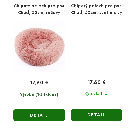
Chlpatý pelech pre psa
Chlpatý pelech pre psa
Chad, 50cm, ružový
Chad, 50cm, svetlo sivý
17,60 €
17,60 €
Skladom
Výroba (1-2 týždne)
DETAIL
DETAIL