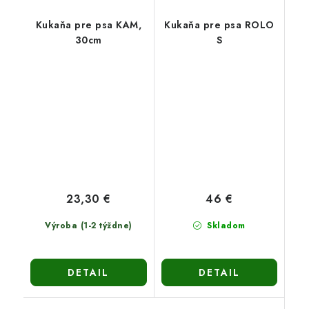
Kukaňa pre psa KAM,
Kukaňa pre psa ROLO
30cm
S
23,30 €
46 €
Výroba (1-2 týždne)
Skladom
DETAIL
DETAIL