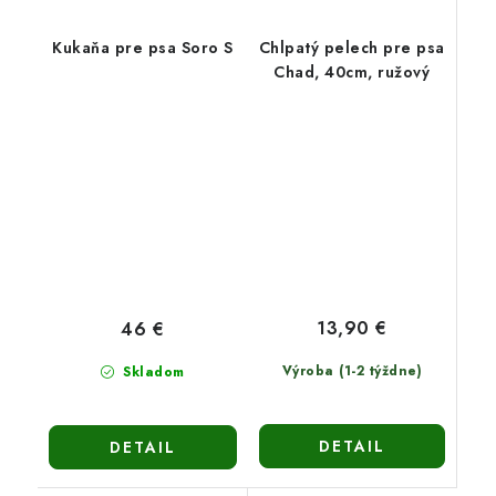
Kukaňa pre psa Soro S
Chlpatý pelech pre psa
Chad, 40cm, ružový
13,90 €
46 €
Výroba (1-2 týždne)
Skladom
DETAIL
DETAIL