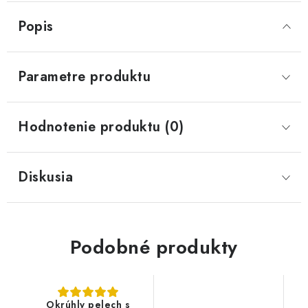
Popis
Parametre produktu
Hodnotenie produktu (0)
Diskusia
Podobné produkty
Okrúhly pelech s