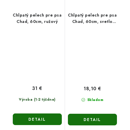
Chlpatý pelech pre psa
Chlpatý pelech pre psa
Chad, 60cm, ružový
Chad, 60cm, svetlo
sivý
31 €
18,10 €
Výroba (1-2 týždne)
Skladom
DETAIL
DETAIL